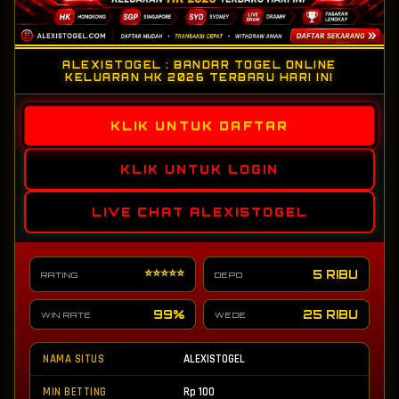
ALEXISTOGEL : BANDAR TOGEL ONLINE
KELUARAN HK 2026 TERBARU HARI INI
KLIK UNTUK DAFTAR
KLIK UNTUK LOGIN
LIVE CHAT ALEXISTOGEL
⭐⭐⭐⭐⭐
5 RIBU
RATING
DEPO
99%
25 RIBU
WIN RATE
WEDE
NAMA SITUS
ALEXISTOGEL
MIN BETTING
Rp 100